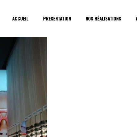
ACCUEIL
PRESENTATION
NOS RÉALISATIONS