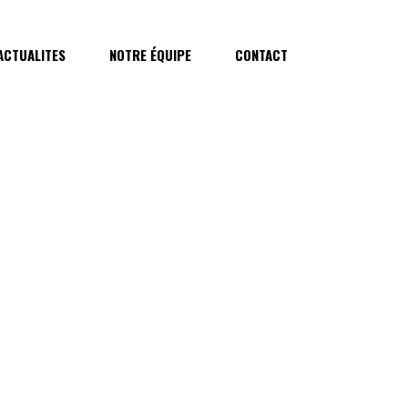
ACTUALITES
NOTRE ÉQUIPE
CONTACT