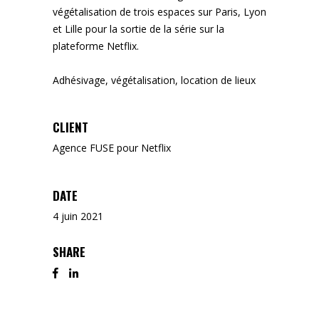
végétalisation de trois espaces sur Paris, Lyon
et Lille pour la sortie de la série sur la
plateforme Netflix.
Adhésivage, végétalisation, location de lieux
CLIENT
Agence FUSE pour Netflix
DATE
4 juin 2021
SHARE