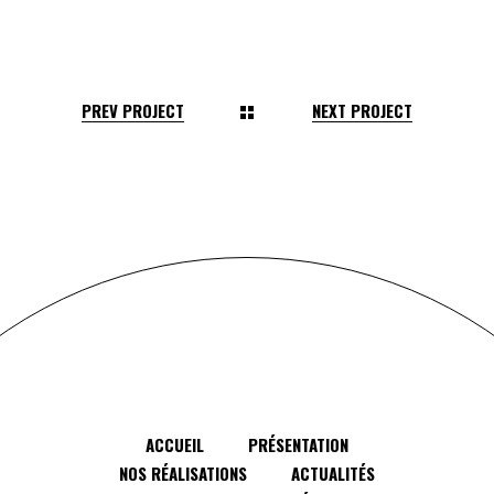
PREV PROJECT
NEXT PROJECT
ACCUEIL
PRÉSENTATION
NOS RÉALISATIONS
ACTUALITÉS