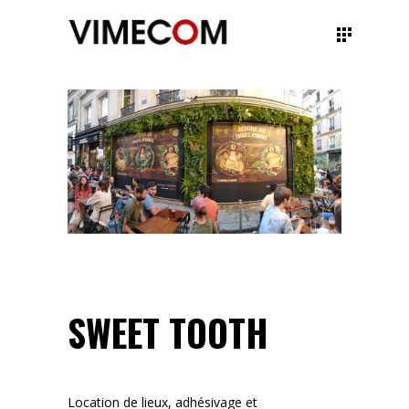
SWEET TOOTH
Location de lieux, adhésivage et