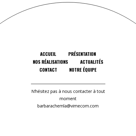
ACCUEIL
PRÉSENTATION
NOS RÉALISATIONS
ACTUALITÉS
CONTACT
NOTRE ÉQUIPE
N’hésitez pas à nous contacter à tout
moment
barbarachemla@vimecom.com