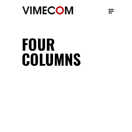
FOUR
COLUMNS