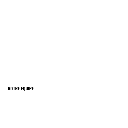
NOTRE ÉQUIPE