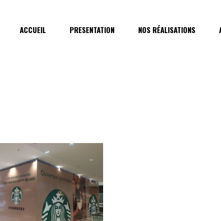
ACCUEIL
PRESENTATION
NOS RÉALISATIONS