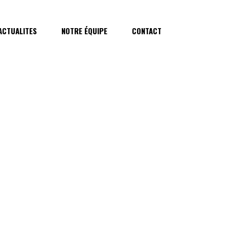
ACTUALITES
NOTRE ÉQUIPE
CONTACT