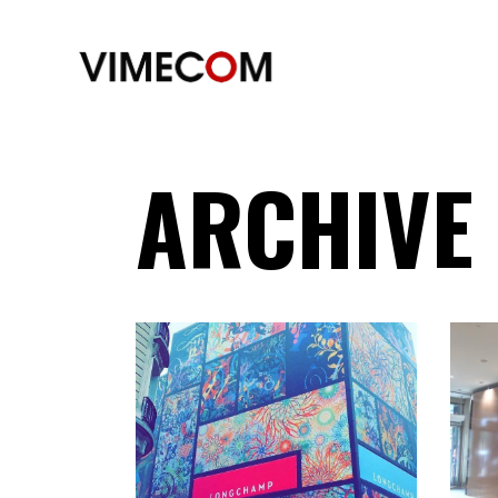
ARCHIVE