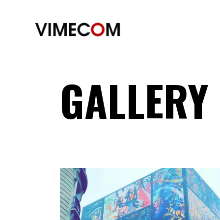
GALLERY