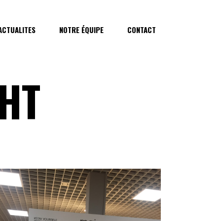
ACTUALITES
NOTRE ÉQUIPE
CONTACT
GHT