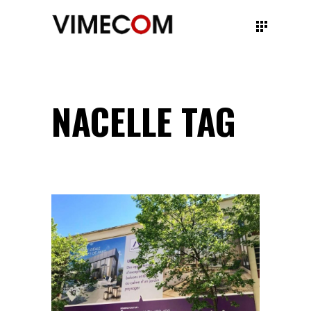
NACELLE TAG