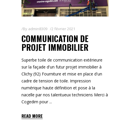
By
admin8309
2 février 2021
COMMUNICATION DE
PROJET IMMOBILIER
Superbe toile de communication extérieure
sur la façade d'un futur projet immobilier à
Clichy (92) Fourniture et mise en place d'un
cadre de tension de toile. Impression
numérique haute définition et pose à la
nacelle par nos talentueux techniciens Merci à
Cogedim pour
READ MORE